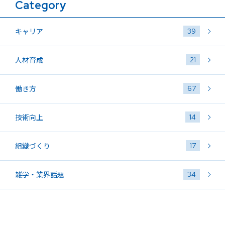
Category
39
キャリア
21
人材育成
67
働き方
14
技術向上
17
組織づくり
34
雑学・業界話題