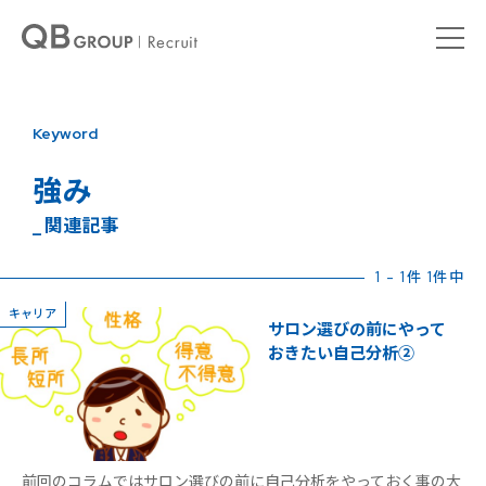
Keyword
強み
_ 関連記事
1 - 1件 1件中
キャリア
サロン選びの前にやって
おきたい自己分析②
前回のコラムではサロン選びの前に自己分析をやっておく事の大