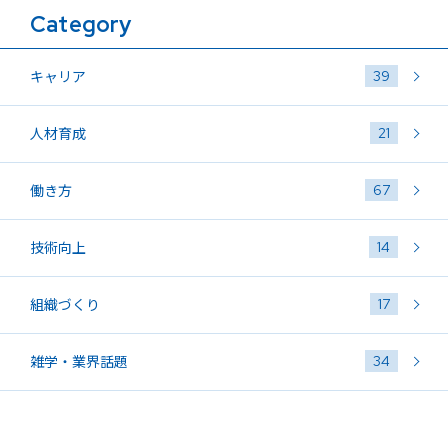
Category
39
キャリア
21
人材育成
67
働き方
14
技術向上
17
組織づくり
34
雑学・業界話題