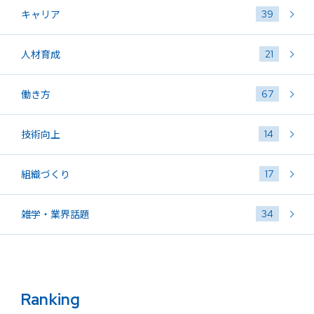
39
キャリア
21
人材育成
67
働き方
14
技術向上
17
組織づくり
34
雑学・業界話題
Ranking