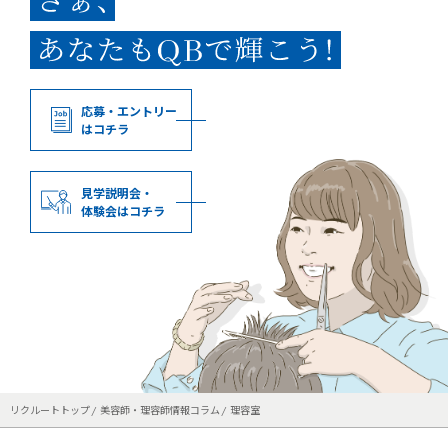
応募・エントリー
はコチラ
見学説明会・
体験会はコチラ
リクルートトップ
美容師・理容師情報コラム
理容室