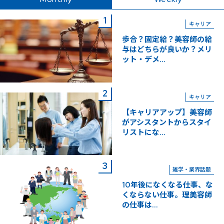
キャリア
歩合？固定給？美容師の給
与はどちらが良いか？メリ
ット・デメ...
キャリア
【キャリアアップ】美容師
がアシスタントからスタイ
リストにな...
雑学・業界話題
10年後になくなる仕事、な
くならない仕事。理美容師
の仕事は...