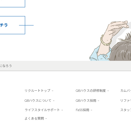
チラ
になろう
リクルートトップ
QBハウスの研修制度
カムバ
QBハウスについて
QBハウス採用
リファ
ライフスタイルサポート
FaSS採用
スタッ
よくある質問