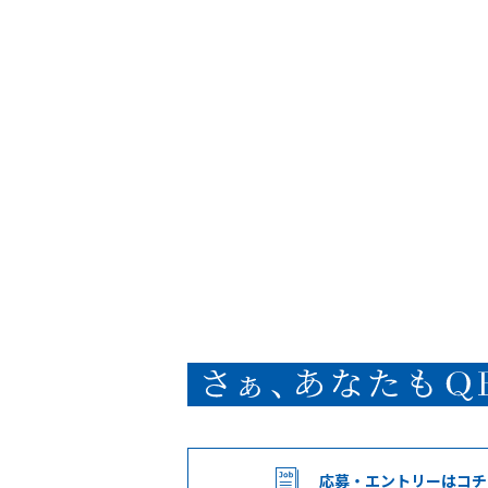
応募・エントリー
はコチ