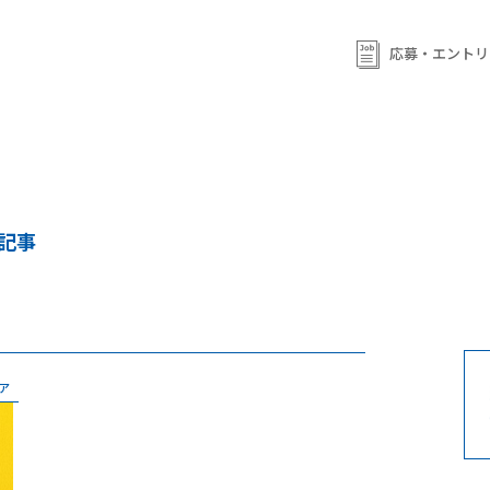
応募・エントリ
連記事
ア