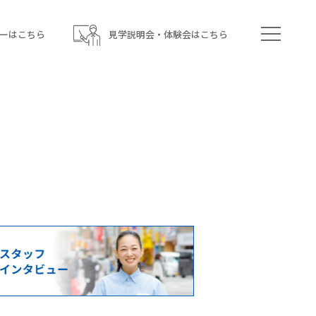
ーはこちら
見学説明会・体験会はこちら