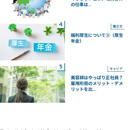
の仕事は...
働き方
福利厚生について③（厚生
年金）
キャリア
美容師はやっぱり正社員？
雇用形態のメリット・デメ
リットを比...