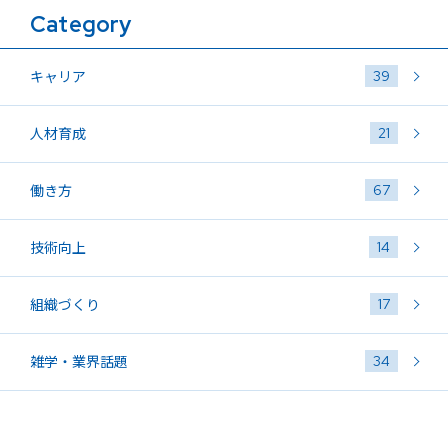
Category
39
キャリア
21
人材育成
67
働き方
14
技術向上
17
組織づくり
34
雑学・業界話題