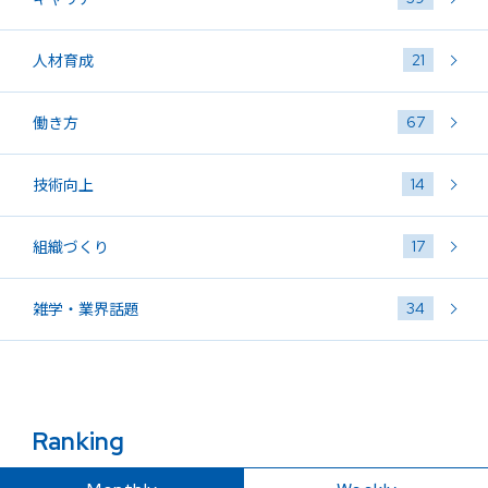
21
人材育成
67
働き方
14
技術向上
17
組織づくり
34
雑学・業界話題
Ranking