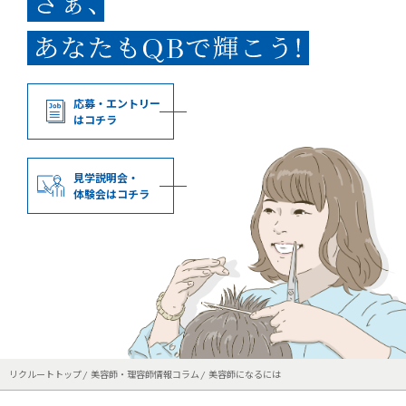
応募・エントリー
はコチラ
見学説明会・
体験会はコチラ
リクルートトップ
美容師・理容師情報コラム
美容師になるには