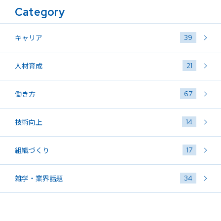
Category
39
キャリア
21
人材育成
67
働き方
14
技術向上
17
組織づくり
34
雑学・業界話題