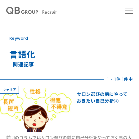
Keyword
言語化
_ 関連記事
1 - 1件 1件中
キャリア
サロン選びの前にやって
おきたい自己分析②
前回のコラムではサロン選びの前に自己分析をやっておく事の大