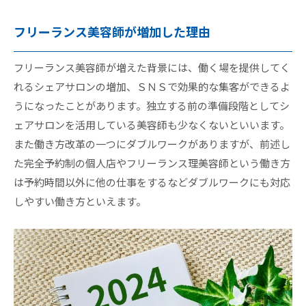
フリーランス美容師が増加した理由
フリーランス美容師が増えた背景には、働く場を提供してく
れるシェアサロンの増加、ＳＮＳで効果的な集客ができるよ
うになったことがあります。独立する前の準備段階としてシ
ェアサロンを活用している美容師も少なくないといいます。
また働き方改革の一つにダブルワークがありますが、前述し
た完全予約制の個人店やフリーランス理美容師という働き方
は予約時間以外に他の仕事をするなどダブルワークにも対応
しやすい働き方といえます。