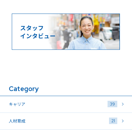
Category
39
キャリア
21
人材育成