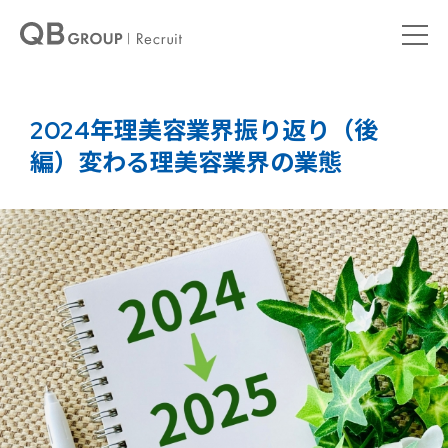
2024年理美容業界振り返り（後
編）変わる理美容業界の業態