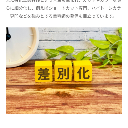
また特化型美容師という言葉も生まれ、カットやカラーをさ
らに細分化し、例えばショートカット専門、ハイトーンカラ
ー専門などを強みとする美容師の発信も目立っています。