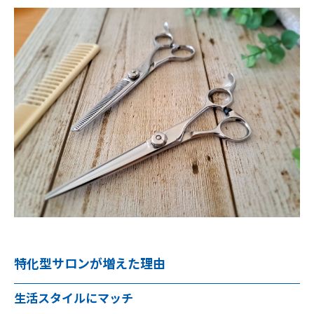
特化型サロンが増えた理由
生活スタイルにマッチ