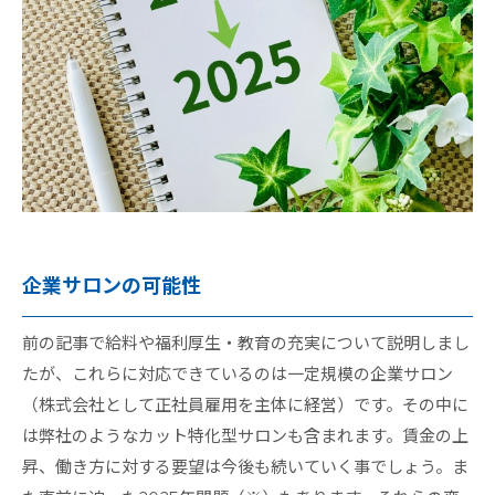
企業サロンの可能性
前の記事で給料や福利厚生・教育の充実について説明しまし
たが、これらに対応できているのは一定規模の企業サロン
（株式会社として正社員雇用を主体に経営）です。その中に
は弊社のようなカット特化型サロンも含まれます。賃金の上
昇、働き方に対する要望は今後も続いていく事でしょう。ま