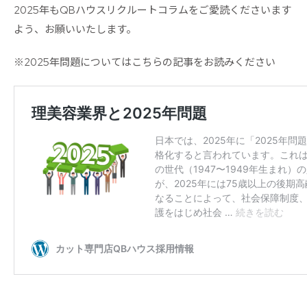
2025年もQBハウスリクルートコラムをご愛読くださいます
よう、お願いいたします。
※2025年問題についてはこちらの記事をお読みください