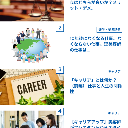
与はどちらが良いか？メリ
ット・デメ...
雑学・業界話題
10年後になくなる仕事、な
くならない仕事。理美容師
の仕事は...
キャリア
「キャリア」とは何か？
（前編） 仕事と人生の関係
性
キャリア
【キャリアアップ】美容師
がアシスタントからスタイ