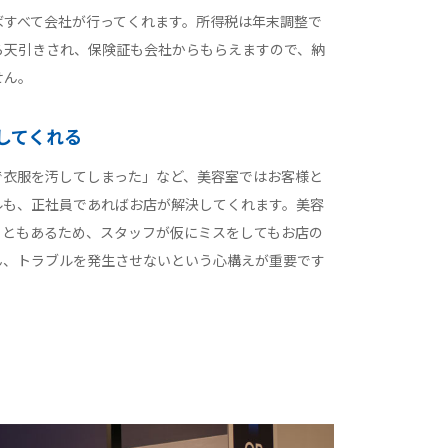
ばすべて会社が行ってくれます。所得税は年末調整で
ら天引きされ、保険証も会社からもらえますので、納
せん。
してくれる
で衣服を汚してしまった」など、美容室ではお客様と
ルも、正社員であればお店が解決してくれます。美容
こともあるため、スタッフが仮にミスをしてもお店の
ん、トラブルを発生させないという心構えが重要です