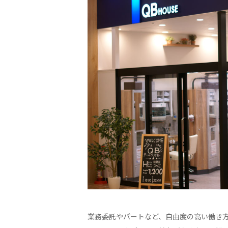
業務委託やパートなど、自由度の高い働き