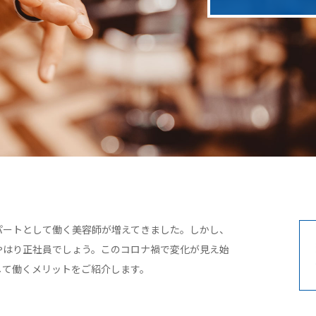
パートとして働く美容師が増えてきました。しかし、
やはり正社員でしょう。このコロナ禍で変化が見え始
して働くメリットをご紹介します。