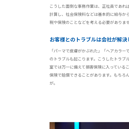
こうした面倒な事務作業は、正社員であれ
計算し、社会保険料などは基本的に給与か
税や保険のことなどを考える必要がありま
お客様とのトラブルは会社が解決
「パーマで皮膚がかぶれた」「ヘアカラー
のトラブルも起こります。こうしたトラブ
室では万一に備えて損害保険に入っている
保険で賠償できることがあります。もちろ
が。