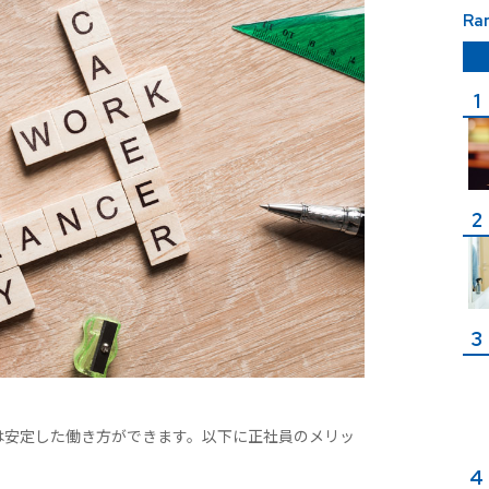
Ra
は安定した働き方ができます。以下に正社員のメリッ