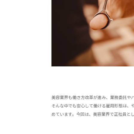
美容業界も働き方改革が進み、業務委託や
そんな中でも安心して働ける雇用形態は、
めています。今回は、美容業界で正社員と