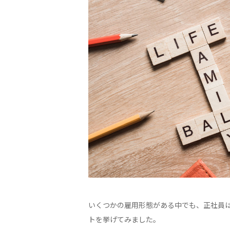
いくつかの雇用形態がある中でも、正社員
トを挙げてみました。