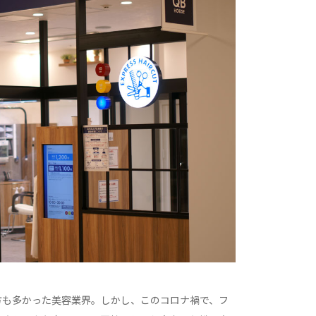
方も多かった美容業界。しかし、このコロナ禍で、フ