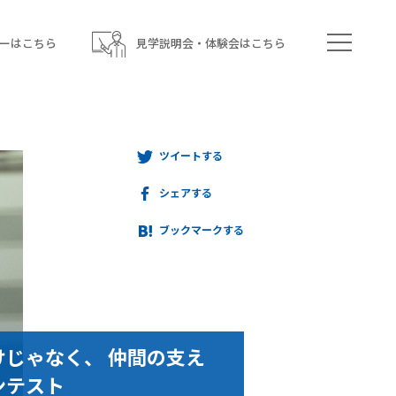
ーはこちら
見学説明会・体験会はこちら
ツイートする
シェアする
ブックマークする
けじゃなく、 仲間の支え
ンテスト