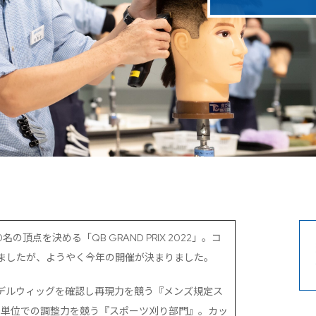
頂点を決める「QB GRAND PRIX 2022」。コ
ましたが、ようやく今年の開催が決まりました。
デルウィッグを確認し再現力を競う『メンズ規定ス
リ単位での調整力を競う『スポーツ刈り部門』。カッ