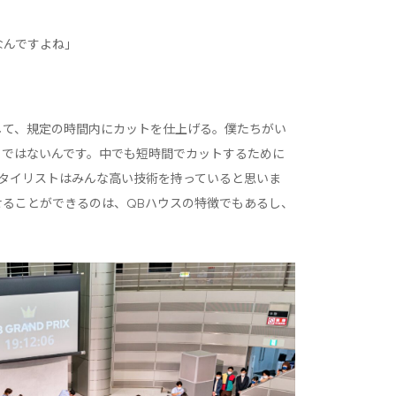
なんですよね」
して、規定の時間内にカットを仕上げる。僕たちがい
とではないんです。中でも短時間でカットするために
スタイリストはみんな高い技術を持っていると思いま
せることができるのは、QBハウスの特徴でもあるし、