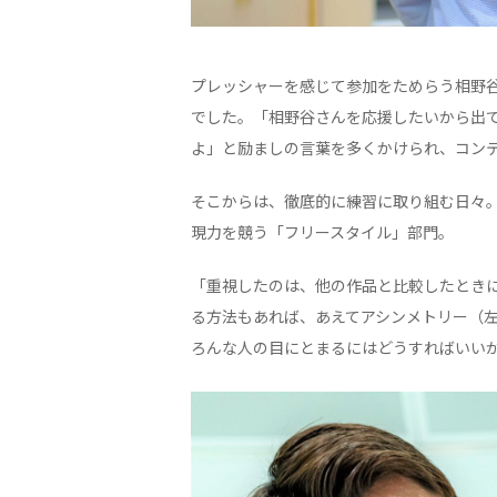
プレッシャーを感じて参加をためらう相野
でした。「相野谷さんを応援したいから出
よ」と励ましの言葉を多くかけられ、コン
そこからは、徹底的に練習に取り組む日々
現力を競う「フリースタイル」部門。
「重視したのは、他の作品と比較したとき
る方法もあれば、あえてアシンメトリー（
ろんな人の目にとまるにはどうすればいい