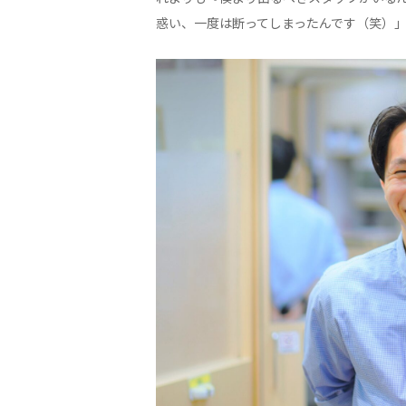
惑い、一度は断ってしまったんです（笑）