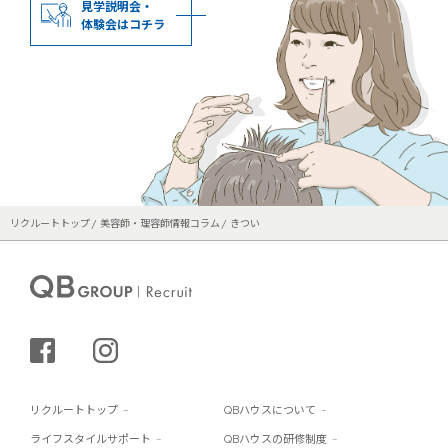
見学説明会・
体験会はコチラ
リクルートトップ
美容師・理容師情報コラム
きつい
シェアする
インスタグラム
リクルートトップ
QBハウスについて
ライフスタイルサポート
QBハウスの研修制度