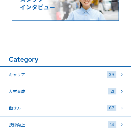
Category
39
キャリア
21
人材育成
67
働き方
14
技術向上