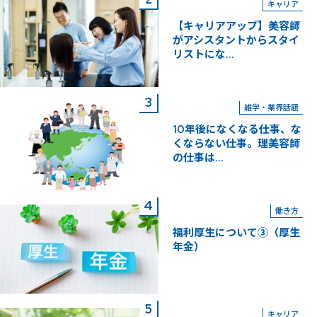
キャリア
【キャリアアップ】美容師
がアシスタントからスタイ
リストにな...
雑学・業界話題
10年後になくなる仕事、な
くならない仕事。理美容師
の仕事は...
働き方
福利厚生について③（厚生
年金）
キャリア