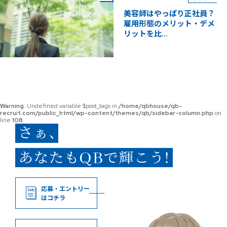
美容師はやっぱり正社員？
雇用形態のメリット・デメ
リットを比...
Warning
: Undefined variable $post_tags in
/home/qbhouse/qb-
recruit.com/public_html/wp-content/themes/qb/sidebar-column.php
on
line
108
応募・エントリー
はコチラ