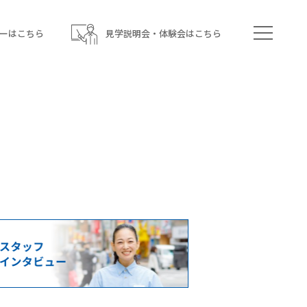
ーはこちら
見学説明会・体験会はこちら