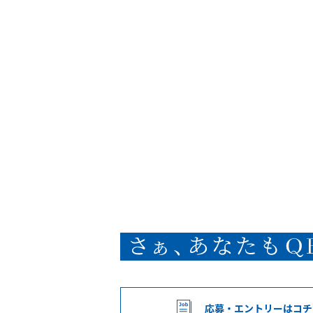
応募・エントリー
はコチ