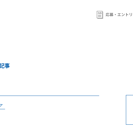
応募・エントリ
連記事
ア