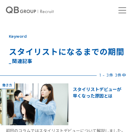
Keyword
スタイリストになるまでの期間
_ 関連記事
1 - 3件 3件中
働き方
スタイリストデビューが
早くなった原因とは
前回のコラムではスタイリストデビューについて解説しました。