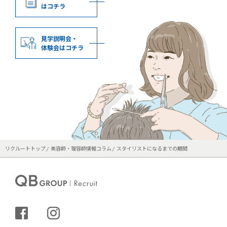
はコチラ
見学説明会・
体験会はコチラ
リクルートトップ
美容師・理容師情報コラム
スタイリストになるまでの期間
シェアする
インスタグラム