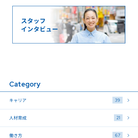
Category
39
キャリア
21
人材育成
67
働き方