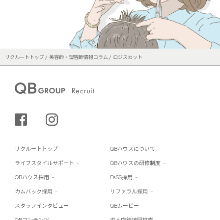
リクルートトップ
美容師・理容師情報コラム
ロジスカット
シェアする
インスタグラム
リクルートトップ
QBハウスについて
ライフスタイルサポート
QBハウスの研修制度
QBハウス採用
FaSS採用
カムバック採用
リファラル採用
スタッフインタビュー
QBムービー