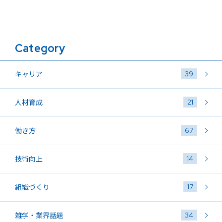
Category
39
キャリア
21
人材育成
67
働き方
14
技術向上
17
組織づくり
34
雑学・業界話題