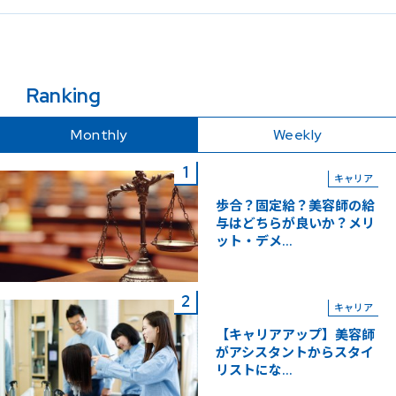
Ranking
Monthly
Weekly
キャリア
歩合？固定給？美容師の給
与はどちらが良いか？メリ
ット・デメ...
キャリア
【キャリアアップ】美容師
がアシスタントからスタイ
リストにな...