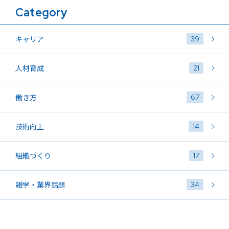
Category
39
キャリア
21
人材育成
67
働き方
14
技術向上
17
組織づくり
34
雑学・業界話題