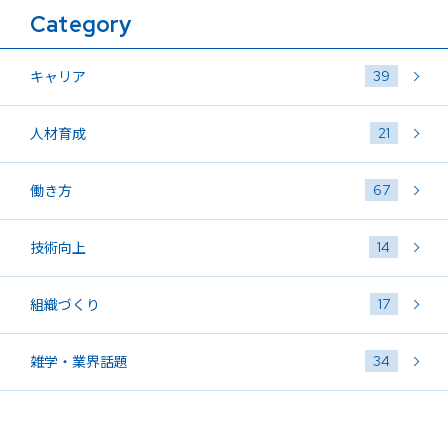
Category
39
キャリア
21
人材育成
67
働き方
14
技術向上
17
組織づくり
34
雑学・業界話題