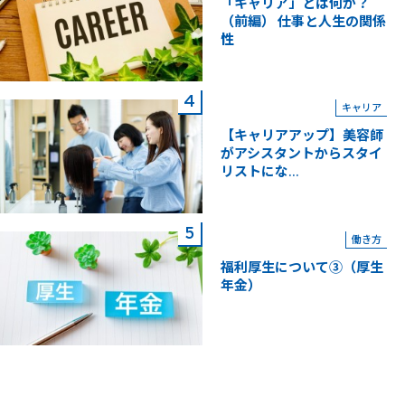
「キャリア」とは何か？
（前編） 仕事と人生の関係
性
キャリア
【キャリアアップ】美容師
がアシスタントからスタイ
リストにな...
働き方
福利厚生について③（厚生
年金）