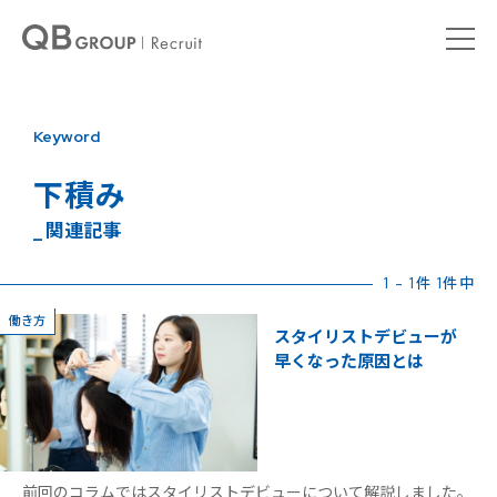
Keyword
下積み
_ 関連記事
1 - 1件 1件中
働き方
スタイリストデビューが
早くなった原因とは
前回のコラムではスタイリストデビューについて解説しました。