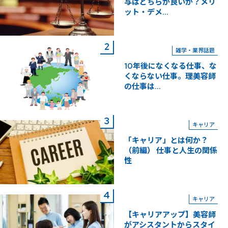
与はどちらが良いか？メリ
ット・デメ...
雑学・業界話題
10年後になくなる仕事、な
くならない仕事。理美容師
の仕事は...
キャリア
「キャリア」とは何か？
（前編） 仕事と人生の関係
性
キャリア
【キャリアアップ】美容師
がアシスタントからスタイ