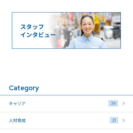
Category
39
キャリア
21
人材育成