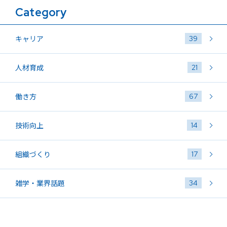
Category
39
キャリア
21
人材育成
67
働き方
14
技術向上
17
組織づくり
34
雑学・業界話題