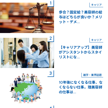
キャリア
歩合？固定給？美容師の給
与はどちらが良いか？メリ
ット・デメ...
キャリア
【キャリアアップ】美容師
がアシスタントからスタイ
リストにな...
雑学・業界話題
10年後になくなる仕事、な
くならない仕事。理美容師
の仕事は...