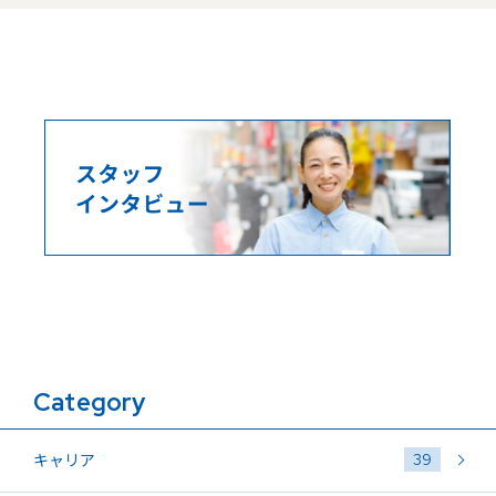
Category
39
キャリア