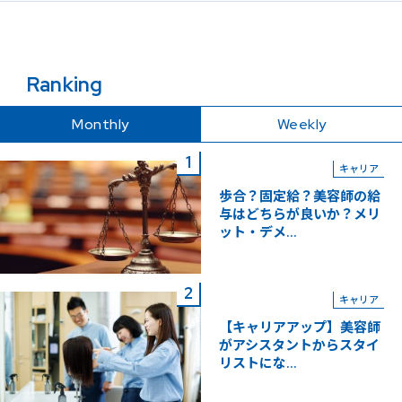
Ranking
Monthly
Weekly
キャリア
歩合？固定給？美容師の給
与はどちらが良いか？メリ
ット・デメ...
キャリア
【キャリアアップ】美容師
がアシスタントからスタイ
リストにな...