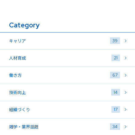
Category
39
キャリア
21
人材育成
67
働き方
14
技術向上
17
組織づくり
34
雑学・業界話題