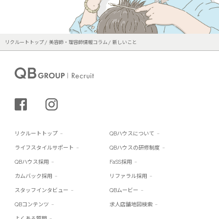
リクルートトップ
美容師・理容師情報コラム
新しいこと
シェアする
インスタグラム
リクルートトップ
QBハウスについて
ライフスタイルサポート
QBハウスの研修制度
QBハウス採用
FaSS採用
カムバック採用
リファラル採用
スタッフインタビュー
QBムービー
QBコンテンツ
求人店舗地図検索
よくある質問