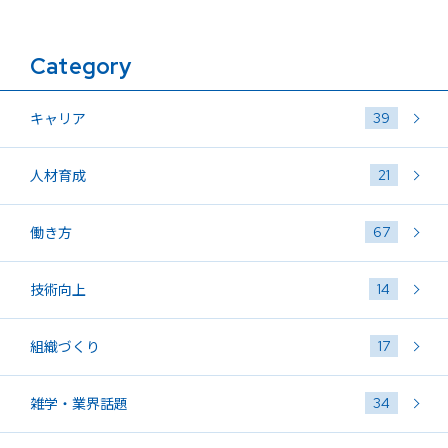
Category
39
キャリア
21
人材育成
67
働き方
14
技術向上
17
組織づくり
34
雑学・業界話題