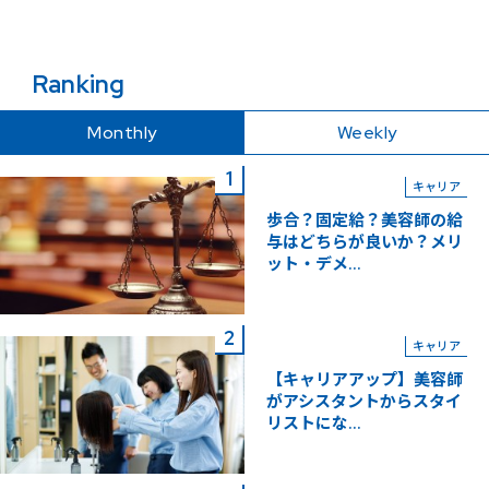
Ranking
Monthly
Weekly
キャリア
歩合？固定給？美容師の給
与はどちらが良いか？メリ
ット・デメ...
キャリア
【キャリアアップ】美容師
がアシスタントからスタイ
リストにな...