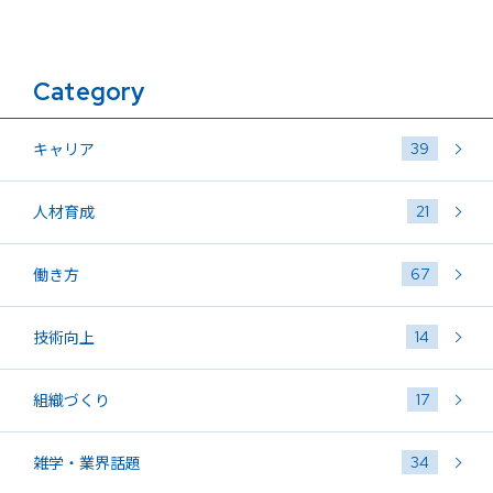
Category
39
キャリア
21
人材育成
67
働き方
14
技術向上
17
組織づくり
34
雑学・業界話題