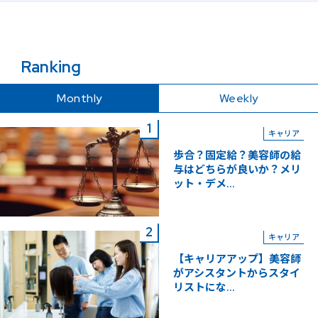
Ranking
Monthly
Weekly
キャリア
歩合？固定給？美容師の給
与はどちらが良いか？メリ
ット・デメ...
キャリア
【キャリアアップ】美容師
がアシスタントからスタイ
リストにな...