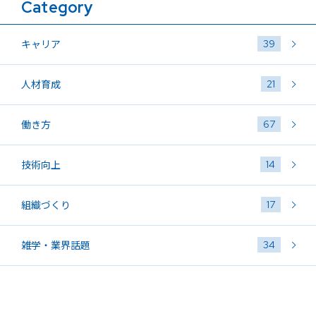
Category
39
キャリア
21
人材育成
67
働き方
14
技術向上
17
組織づくり
34
雑学・業界話題