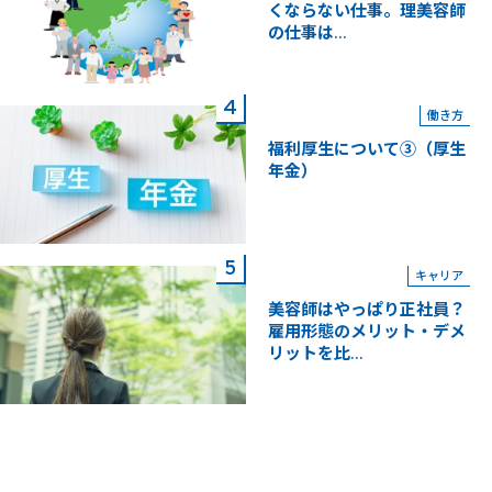
くならない仕事。理美容師
の仕事は...
働き方
福利厚生について③（厚生
年金）
キャリア
美容師はやっぱり正社員？
雇用形態のメリット・デメ
リットを比...