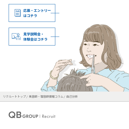
応募・エントリー
はコチラ
見学説明会・
体験会はコチラ
リクルートトップ
美容師・理容師情報コラム
自己分析