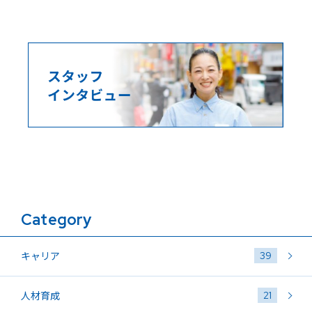
Category
39
キャリア
21
人材育成