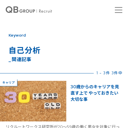
Keyword
自己分析
_ 関連記事
1 - 3件 3件中
キャリア
30歳からのキャリアを見
直す上で やっておきたい
大切な事
リクルートワークス研究所が20〜59歳の働く男女を対象に行っ