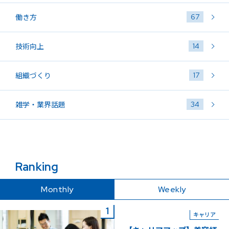
67
働き方
14
技術向上
17
組織づくり
34
雑学・業界話題
Ranking
Monthly
Weekly
キャリア