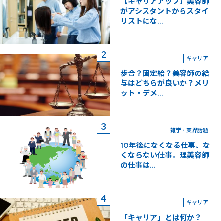
【キャリアアップ】美容師
がアシスタントからスタイ
リストにな...
キャリア
歩合？固定給？美容師の給
与はどちらが良いか？メリ
ット・デメ...
雑学・業界話題
10年後になくなる仕事、な
くならない仕事。理美容師
の仕事は...
キャリア
「キャリア」とは何か？