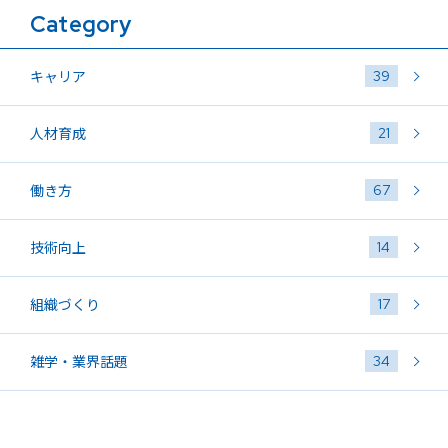
Category
39
キャリア
21
人材育成
67
働き方
14
技術向上
17
組織づくり
34
雑学・業界話題