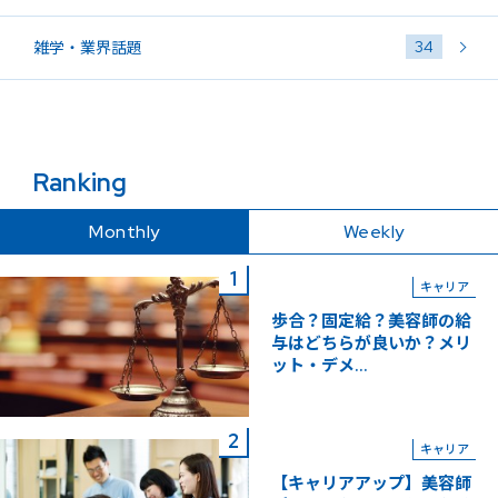
34
雑学・業界話題
Ranking
Monthly
Weekly
キャリア
歩合？固定給？美容師の給
与はどちらが良いか？メリ
ット・デメ...
キャリア
【キャリアアップ】美容師