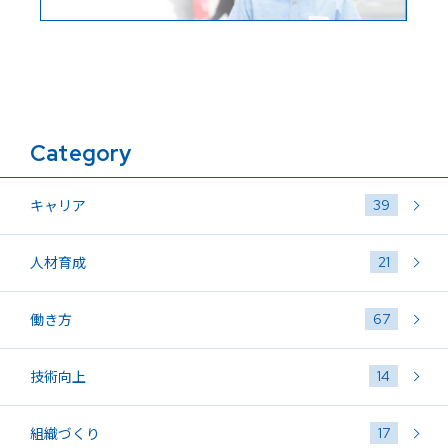
Category
39
キャリア
21
人材育成
67
働き方
14
技術向上
17
組織づくり