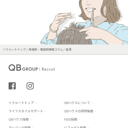
リクルートトップ
美容師・理容師情報コラム
香港
シェアする
インスタグラム
リクルートトップ
QBハウスについて
ライフスタイルサポート
QBハウスの研修制度
QBハウス採用
FaSS採用
カムバック採用
リファラル採用