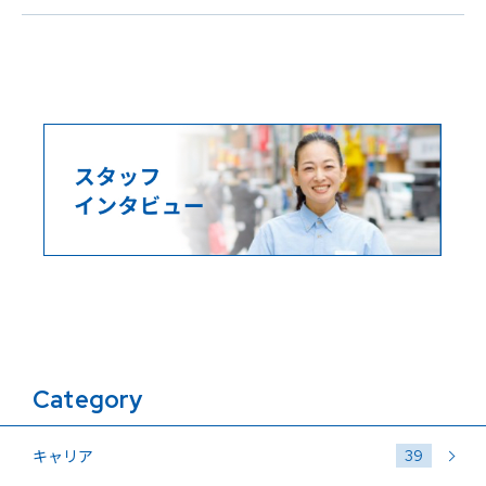
Category
39
キャリア