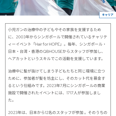
キャリア
小児ガンの治療中の子どもやその家族を支援するため
に、2003年からシンガポールで開催されているチャリテ
ィーイベント「Hair for HOPE」。毎年、シンガポール・
日本・台湾・香港のQBHOUSEからスタッフが参加し、
ヘアカットというスキルでこの活動を支援しています。
治療中に髪が抜けてしまう子どもたちと同じ環境に立つ
ために、参加者が髪を坊主にし、そのカット代を募金す
るという仕組みです。2023年7月にシンガポールの商業
施設で開催されたイベントには、1717人が参加しまし
た。
2023年は、日本から12名のスタッフが参加 。そのうちの