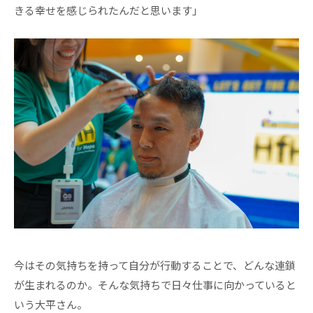
きる幸せを感じられたんだと思います」
今はその気持ちを持って自分が行動することで、どんな連鎖
が生まれるのか。そんな気持ちで日々仕事に向かっていると
いう大平さん。