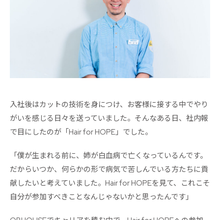
入社後はカットの技術を身につけ、お客様に接する中でやり
がいを感じる日々を送っていました。そんなある日、社内報
で目にしたのが「Hair for HOPE」でした。
「僕が生まれる前に、姉が白血病で亡くなっているんです。
だからいつか、何らかの形で病気で苦しんでいる方たちに貢
献したいと考えていました。Hair for HOPEを見て、これこそ
自分が参加すべきことなんじゃないかと思ったんです」