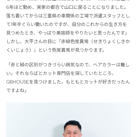
6年ほど勤め、実家の都合で山口に戻ることになりました。
落ち着いてからは三重県の車関係の工場で派遣スタッフとし
て1年半ぐらい働いたのですが、自分のこれからの生き方を
見つめたとき、やっぱり美容師をやりたいと思ったんです」
しかし、大平さんの目に「赤緑色覚異常（せきりょくしきか
くいじょう）」という色覚異常が見つかります。
「赤と緑の区別がつきづらい病気なので、ヘアカラーは難し
い。それならばとカット専門店を探していたところ、
QBHOUSEを見つけました。もともとカットが好きだったん
ですよね」