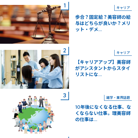
キャリア
歩合？固定給？美容師の給
与はどちらが良いか？メリ
ット・デメ...
キャリア
【キャリアアップ】美容師
がアシスタントからスタイ
リストにな...
雑学・業界話題
10年後になくなる仕事、な
くならない仕事。理美容師
の仕事は...