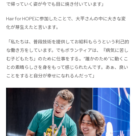
で帰っていく姿が今でも目に焼き付いています」
Hair for HOPEに参加したことで、大平さんの中に大きな変
化が芽生えたと言います。
「私たちは、普段技術を提供してお給料もらうという利己的
な働き方をしています。でもボランティアは、『病気に苦し
む子どもたち」のために仕事をする。“誰かのため”に動くこ
との素晴らしさを身をもって感じられたんです。あぁ、良い
ことをすると自分が幸せになれるんだって」