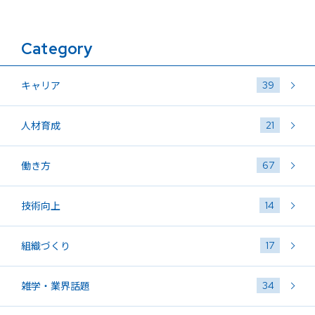
Category
39
キャリア
21
人材育成
67
働き方
14
技術向上
17
組織づくり
34
雑学・業界話題