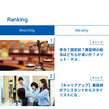
Ranking
Monthly
Weekly
キャリア
歩合？固定給？美容師の給
与はどちらが良いか？メリ
ット・デメ...
キャリア
【キャリアアップ】美容師
がアシスタントからスタイ
リストにな...