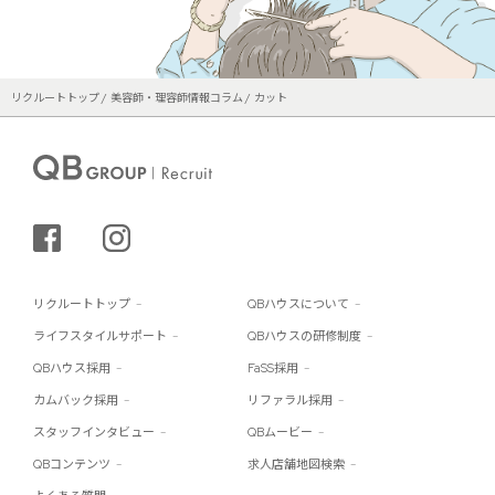
リクルートトップ
美容師・理容師情報コラム
カット
シェアする
インスタグラム
リクルートトップ
QBハウスについて
ライフスタイルサポート
QBハウスの研修制度
QBハウス採用
FaSS採用
カムバック採用
リファラル採用
スタッフインタビュー
QBムービー
QBコンテンツ
求人店舗地図検索