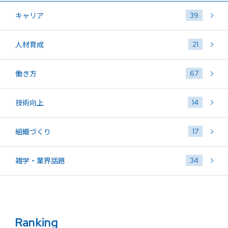
39
キャリア
21
人材育成
67
働き方
14
技術向上
17
組織づくり
34
雑学・業界話題
Ranking