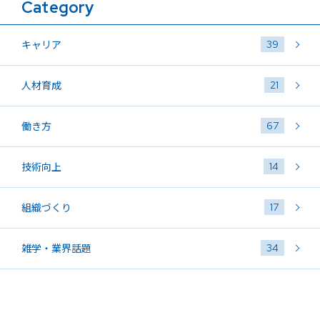
Category
39
キャリア
21
人材育成
67
働き方
14
技術向上
17
組織づくり
34
雑学・業界話題