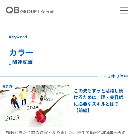
Keyword
カラー
_ 関連記事
1 - 3件 3件中
働き方
この先もずっと活躍し続
けるために。理・美容師
に必要なスキルとは？
【前編】
転職が当たり前の時代となりました。厚生労働省令和4年発表の