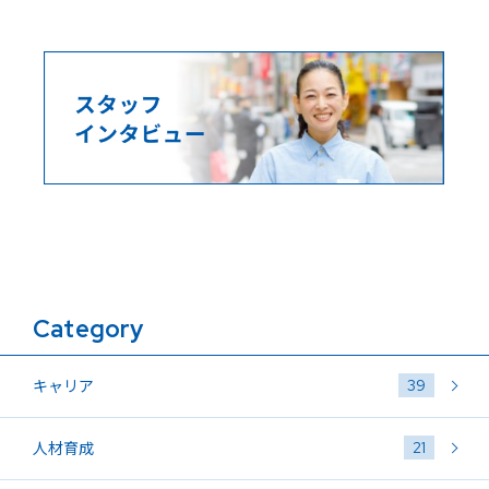
Category
39
キャリア
21
人材育成