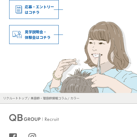
応募・エントリー
はコチラ
見学説明会・
体験会はコチラ
リクルートトップ
美容師・理容師情報コラム
カラー
シェアする
インスタグラム