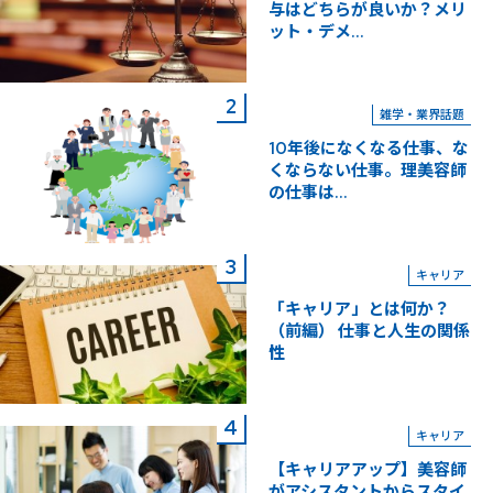
与はどちらが良いか？メリ
ット・デメ...
雑学・業界話題
10年後になくなる仕事、な
くならない仕事。理美容師
の仕事は...
キャリア
「キャリア」とは何か？
（前編） 仕事と人生の関係
性
キャリア
【キャリアアップ】美容師
がアシスタントからスタイ