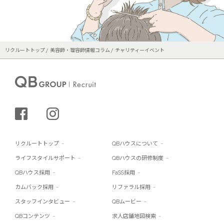
リクルートトップ
美容師・理容師情報コラム
チャリティーイベント
シェアする
インスタグラム
リクルートトップ
QBハウスについて
ライフスタイルサポート
QBハウスの研修制度
QBハウス採用
FaSS採用
カムバック採用
リファラル採用
スタッフインタビュー
QBムービー
QBコンテンツ
求人店舗地図検索