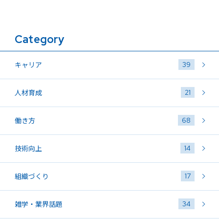
Category
39
キャリア
21
人材育成
68
働き方
14
技術向上
17
組織づくり
34
雑学・業界話題