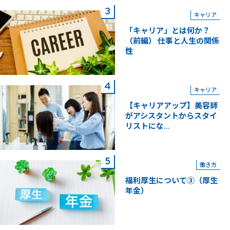
キャリア
「キャリア」とは何か？
（前編） 仕事と人生の関係
性
キャリア
【キャリアアップ】美容師
がアシスタントからスタイ
リストにな...
働き方
福利厚生について③（厚生
年金）