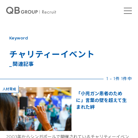
Keyword
チャリティーイベント
_ 関連記事
1 - 1件 1件中
人材育成
「小児ガン患者のため
に」言葉の壁を超えて生
まれた絆
2003年からシンガポールで開催されているチャリティーイベン