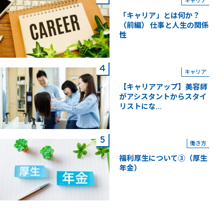
キャリア
「キャリア」とは何か？
（前編） 仕事と人生の関係
性
キャリア
【キャリアアップ】美容師
がアシスタントからスタイ
リストにな...
働き方
福利厚生について③（厚生
年金）