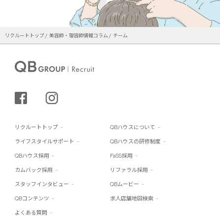
リクルートトップ
美容師・理容師情報コラム
チーム
シェアする
インスタグラム
リクルートトップ
QBハウスについて
ライフスタイルサポート
QBハウスの研修制度
QBハウス採用
FaSS採用
カムバック採用
リファラル採用
スタッフインタビュー
QBムービー
QBコンテンツ
求人店舗地図検索
よくある質問