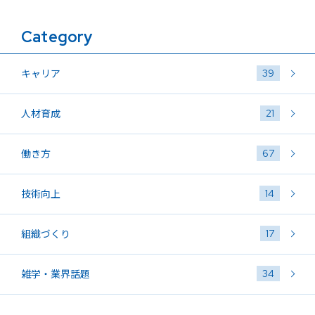
Category
39
キャリア
21
人材育成
67
働き方
14
技術向上
17
組織づくり
34
雑学・業界話題