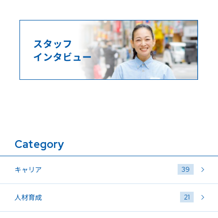
Category
39
キャリア
21
人材育成