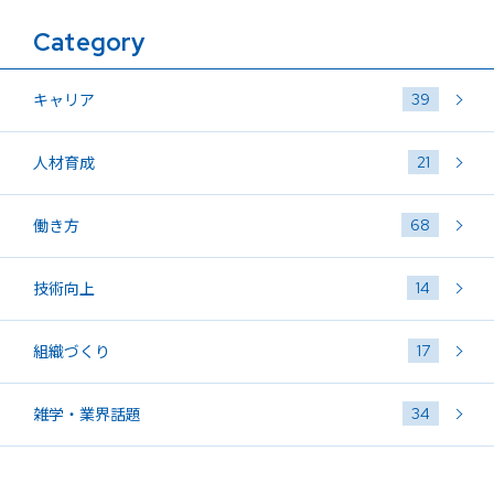
Category
39
キャリア
21
人材育成
68
働き方
14
技術向上
17
組織づくり
34
雑学・業界話題