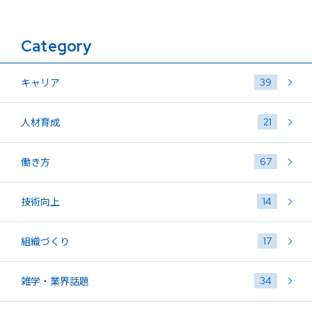
Category
39
キャリア
21
人材育成
67
働き方
14
技術向上
17
組織づくり
34
雑学・業界話題