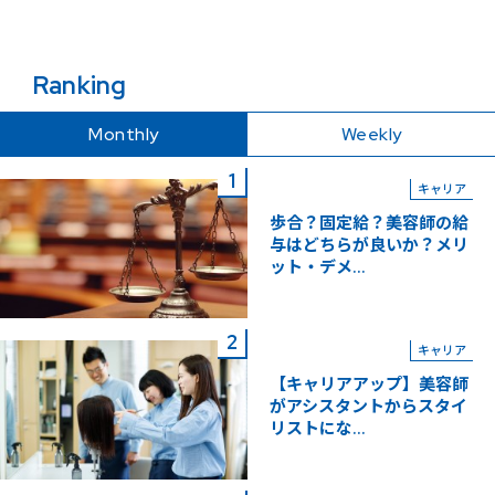
Ranking
Monthly
Weekly
キャリア
歩合？固定給？美容師の給
与はどちらが良いか？メリ
ット・デメ...
キャリア
【キャリアアップ】美容師
がアシスタントからスタイ
リストにな...