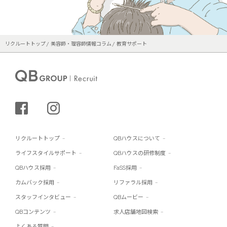
リクルートトップ
美容師・理容師情報コラム
教育サポート
シェアする
インスタグラム
リクルートトップ
QBハウスについて
ライフスタイルサポート
QBハウスの研修制度
QBハウス採用
FaSS採用
カムバック採用
リファラル採用
スタッフインタビュー
QBムービー
QBコンテンツ
求人店舗地図検索
よくある質問