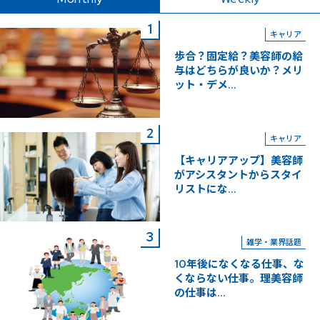
キャリア
歩合？固定給？美容師の給
与はどちらが良いか？メリ
ット・デメ...
キャリア
【キャリアアップ】美容師
がアシスタントからスタイ
リストにな...
雑学・業界話題
10年後になくなる仕事、な
くならない仕事。理美容師
の仕事は...