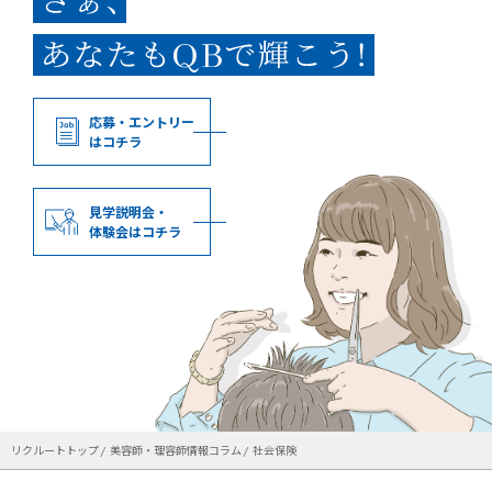
応募・エントリー
はコチラ
見学説明会・
体験会はコチラ
リクルートトップ
美容師・理容師情報コラム
社会保険