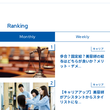
Ranking
Monthly
Weekly
キャリア
歩合？固定給？美容師の給
与はどちらが良いか？メリ
ット・デメ...
キャリア
【キャリアアップ】美容師
がアシスタントからスタイ
リストにな...