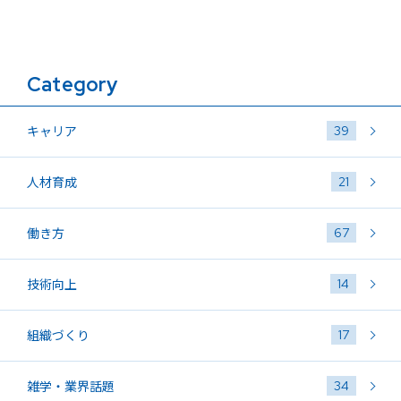
Category
39
キャリア
21
人材育成
67
働き方
14
技術向上
17
組織づくり
34
雑学・業界話題