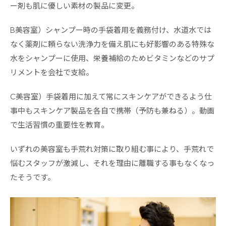
ー剤も肌に優しい素材の製品に変更。
B美容室）シャンプー時の手袋着用を義務付け、水道水では
なく薬剤に頼らない洗浄力を備え肌にも好影響のある特殊な
水をシャンプーに使用、栄養補給のためビタミンなどのサプ
リメントを会社で支給。
C美容室）手袋着用に加えて常にスキンケアができるよう仕
事中もスキンケア製品を各自で携帯（予防も兼ねる）。動画
で生活習慣の重要性を教育。
いずれの美容室も手荒れ対策に取り組む事により、手荒れで
悩むスタッフが激減し、それを理由に離職する事もなくなっ
たそうです。