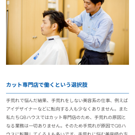
カット専門店で働くという選択肢
手荒れで悩んだ結果、手荒れをしない美容系の仕事、例えば
アイデザイナーなどに転向する人も少なくありません。また
私たちQBハウスではカット専門店のため、手荒れの原因と
なる業務は一切ありません。そのため手荒れが原因でQBハ
ウスに転職してくる人も多いです。手荒れに悩む美容師の方