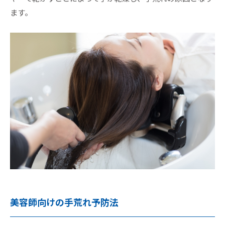
ます。
美容師向けの手荒れ予防法