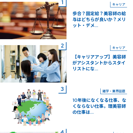
キャリア
歩合？固定給？美容師の給
与はどちらが良いか？メリ
ット・デメ...
キャリア
【キャリアアップ】美容師
がアシスタントからスタイ
リストにな...
雑学・業界話題
10年後になくなる仕事、な
くならない仕事。理美容師
の仕事は...