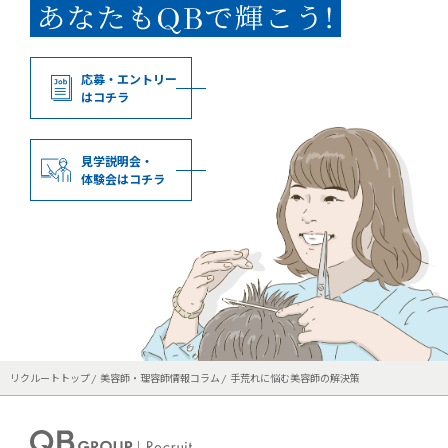
応募・エントリー
はコチラ
見学説明会・
体験会はコチラ
リクルートトップ
美容師・理容師情報コラム
手荒れに悩む美容師の解決策