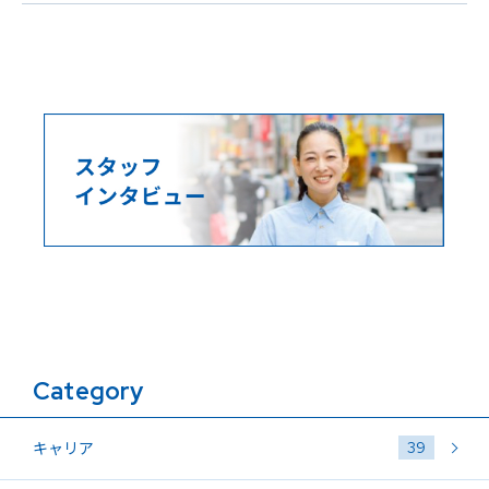
Category
39
キャリア