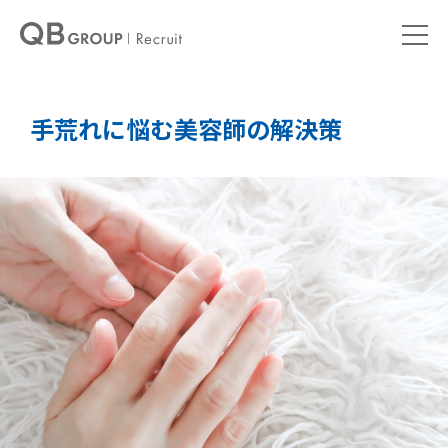
手荒れに悩む美容師の解決策