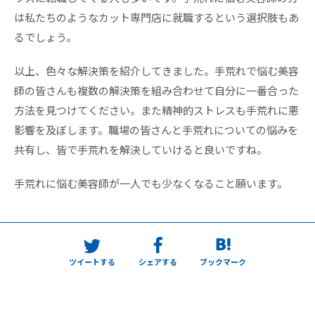
は私たちのようなカット専門店に就職するという選択肢もあ
るでしょう。
以上、色々な解決策を紹介してきました。手荒れで悩む美容
師の皆さんも複数の解決策を組み合わせて自分に一番合った
方法を見つけてください。また精神的ストレスも手荒れに悪
影響を及ぼします。職場の皆さんと手荒れについての悩みを
共有し、皆で手荒れを解決していけると良いですね。
手荒れに悩む美容師が一人でも少なくなること願います。
ツイートする
シェアする
ブックマーク