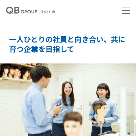
一人ひとりの社員と向き合い、共に
育つ企業を目指して