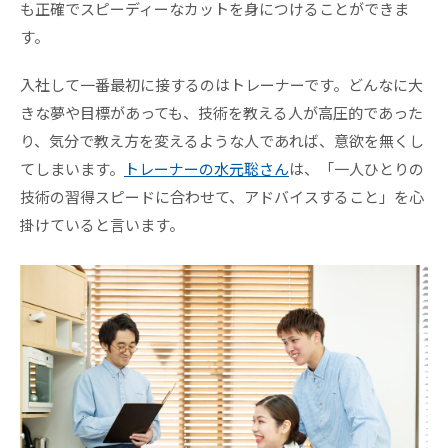
も正確でスピーディーなカットを身につけることができま
す。
入社して一番最初に接するのはトレーナーです。どんなに大
きな夢や目標があっても、技術を教える人が高圧的であった
り、気分で教え方を変えるような人であれば、意欲を無くし
てしまいます。
トレーナーの水元聡さん
は、「一人ひとりの
技術の習得スピードに合わせて、アドバイスすること」を心
掛けていると言います。