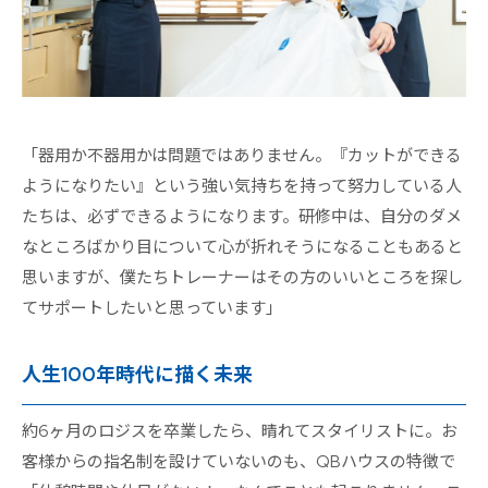
「器用か不器用かは問題ではありません。『カットができる
ようになりたい』という強い気持ちを持って努力している人
たちは、必ずできるようになります。研修中は、自分のダメ
なところばかり目について心が折れそうになることもあると
思いますが、僕たちトレーナーはその方のいいところを探し
てサポートしたいと思っています」
人生100年時代に描く未来
約6ヶ月のロジスを卒業したら、晴れてスタイリストに。お
客様からの指名制を設けていないのも、QBハウスの特徴で