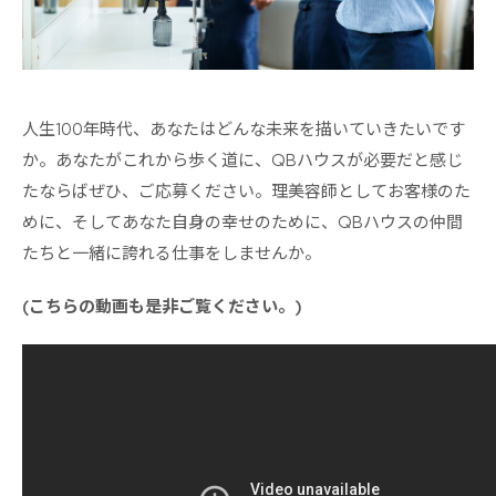
人生100年時代、あなたはどんな未来を描いていきたいです
か。あなたがこれから歩く道に、QBハウスが必要だと感じ
たならばぜひ、ご応募ください。理美容師としてお客様のた
めに、そしてあなた自身の幸せのために、QBハウスの仲間
たちと一緒に誇れる仕事をしませんか。
(こちらの動画も是非ご覧ください。)