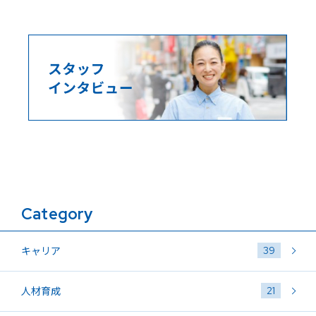
Category
39
キャリア
21
人材育成