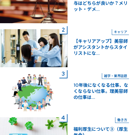
与はどちらが良いか？メリ
ット・デメ...
キャリア
【キャリアアップ】美容師
がアシスタントからスタイ
リストにな...
雑学・業界話題
10年後になくなる仕事、な
くならない仕事。理美容師
の仕事は...
働き方
福利厚生について③（厚生