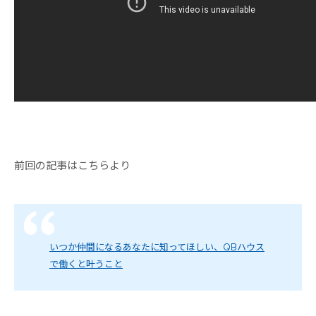
前回の記事はこちらより
いつか仲間になるあなたに知ってほしい、QBハウス
で働くと叶うこと