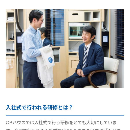
入社式で行われる研修とは？
QBハウスでは入社式で行う研修をとても大切にしていま