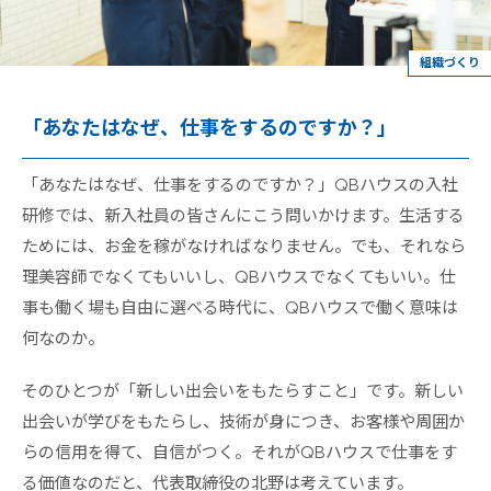
組織づくり
「あなたはなぜ、仕事をするのですか？」
「あなたはなぜ、仕事をするのですか？」QBハウスの入社
研修では、新入社員の皆さんにこう問いかけます。生活する
ためには、お金を稼がなければなりません。でも、それなら
理美容師でなくてもいいし、QBハウスでなくてもいい。仕
事も働く場も自由に選べる時代に、QBハウスで働く意味は
何なのか。
そのひとつが「新しい出会いをもたらすこと」です。新しい
出会いが学びをもたらし、技術が身につき、お客様や周囲か
らの信用を得て、自信がつく。それがQBハウスで仕事をす
る価値なのだと、代表取締役の北野は考えています。