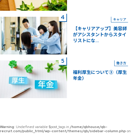
キャリア
【キャリアアップ】美容師
がアシスタントからスタイ
リストにな...
働き方
福利厚生について③（厚生
年金）
Warning
: Undefined variable $post_tags in
/home/qbhouse/qb-
recruit.com/public_html/wp-content/themes/qb/sidebar-column.php
on