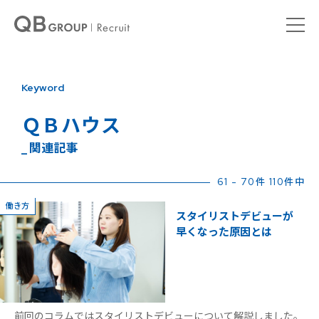
Keyword
ＱＢハウス
_ 関連記事
61 - 70件 110件中
働き方
スタイリストデビューが
早くなった原因とは
前回のコラムではスタイリストデビューについて解説しました。