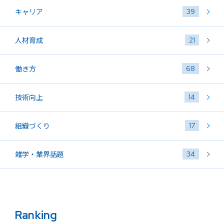
39
キャリア
21
人材育成
68
働き方
14
技術向上
17
組織づくり
34
雑学・業界話題
Ranking