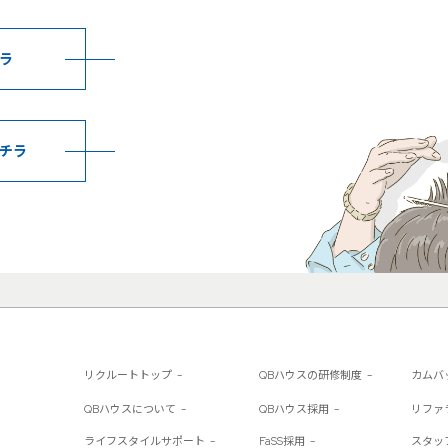
ラ
チラ
リクルートトップ
QBハウスの研修制度
カムバ
QBハウスについて
QBハウス採用
リファ
ライフスタイルサポート
FaSS採用
スタッ