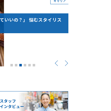
キャリア
ていいの？」 悩むスタイリス