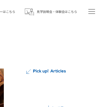
ーはこちら
見学説明会・体験会はこちら