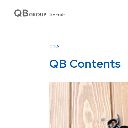
コラム
QB Contents