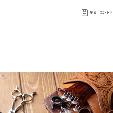
応募・エントリ