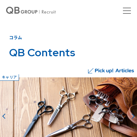
コラム
QB Contents
キャリア