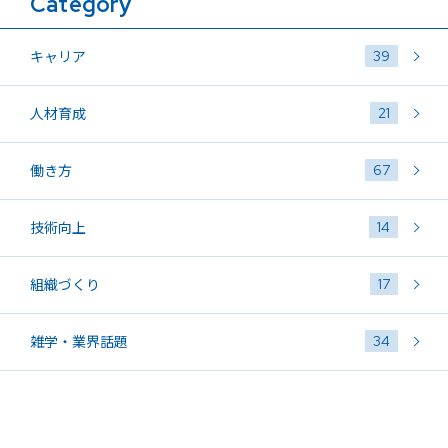
Category
39
キャリア
21
人材育成
67
働き方
14
技術向上
17
組織づくり
34
雑学・業界話題