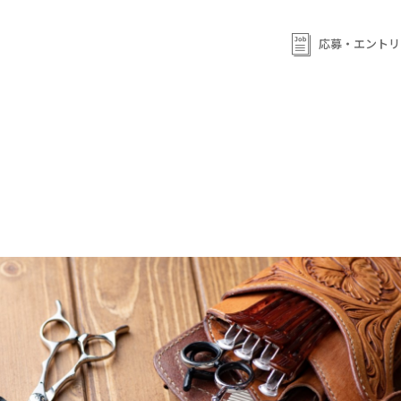
応募・エントリ