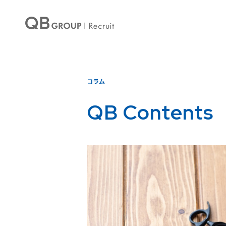
コラム
QB Contents