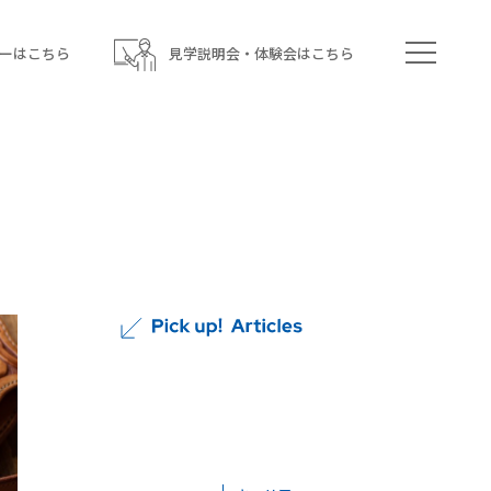
ーはこちら
見学説明会・体験会はこちら