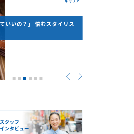
キャリア
ていいの？」 悩むスタイリス