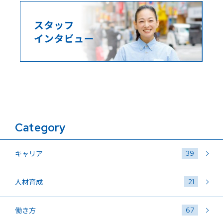
Category
39
キャリア
21
人材育成
67
働き方