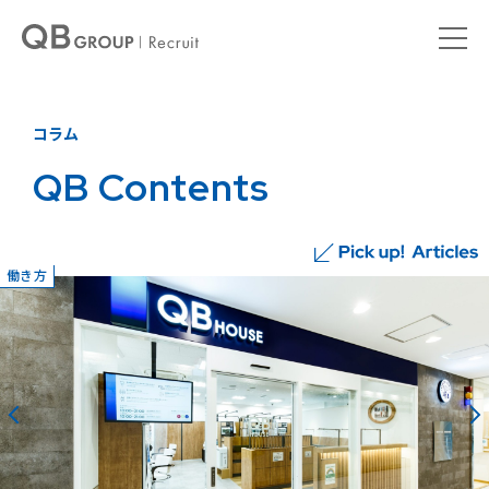
コラム
QB Contents
働き方