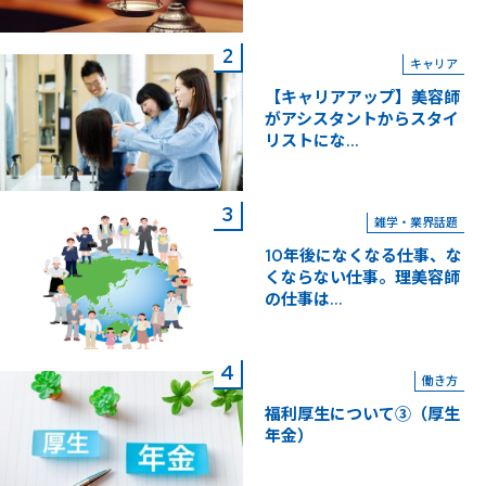
キャリア
【キャリアアップ】美容師
がアシスタントからスタイ
リストにな...
雑学・業界話題
10年後になくなる仕事、な
くならない仕事。理美容師
の仕事は...
働き方
福利厚生について③（厚生
年金）